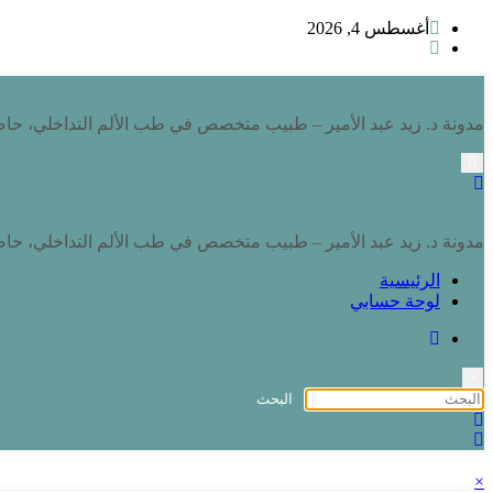
أغسطس 4, 2026
مدونة د. زيد عبد الأمير – طبيب متخصص في طب الألم التداخلي، حا
مدونة د. زيد عبد الأمير – طبيب متخصص في طب الألم التداخلي، حا
الرئيسية
لوحة حسابي
×
×