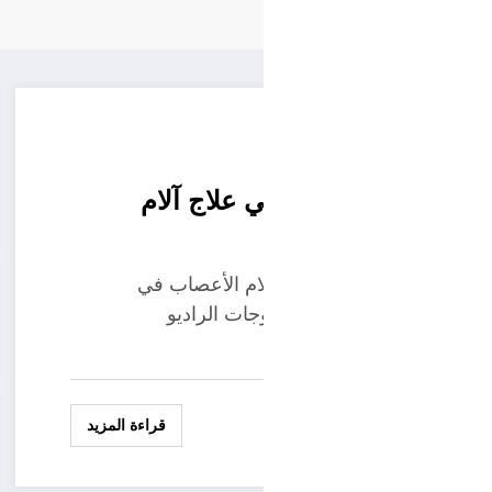
البحث