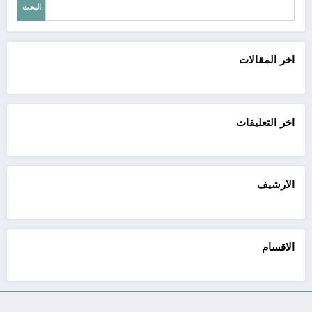
البحث
اخر المقالات
اخر التعليقات
الارشيف
الاقسام