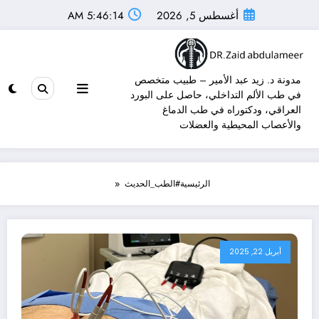
أغسطس 5, 2026
5:46:14 AM
مدونة د. زيد عبد الأمير – طبيب متخصص
في طب الألم التداخلي، حاصل على البورد
العراقي، ودكتوراه في طب الدماغ
والأعصاب المحيطية والعضلات
الرئيسية
#الطب_الحديث
أبريل 22, 2025