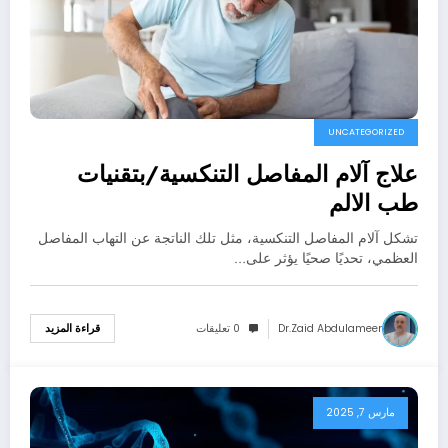
UNCATEGORIZED
علاج آلام المفاصل التنكسية/بتقنيات
طب الالم
تشكل آلام المفاصل التنكسية، مثل تلك الناتجة عن التهاب المفاصل
العظمي، تحديًا صحيًا يؤثر على…
Dr.zaid Abdulameer
0 تعليقات
قراءة المزيد
مارس 7, 2025