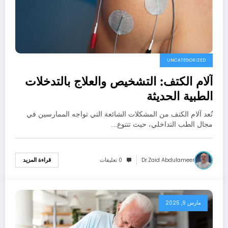
UNCATEGORIZED
آلام الكتف: التشخيص والعلاج بالتدخلات
الطبية الحديثة
تُعد آلام الكتف من المشكلات الشائعة التي تواجه الممارسين في
مجال الطب التداخلي، حيث تتنوع…
Dr.zaid Abdulameer
0 تعليقات
قراءة المزيد
مارس 9, 2025